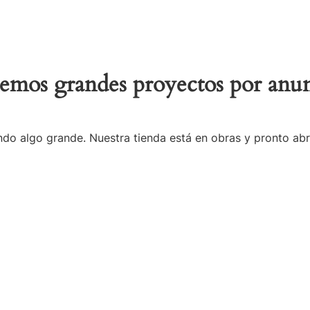
emos grandes proyectos por anun
do algo grande. Nuestra tienda está en obras y pronto abr