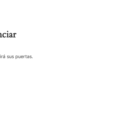
ciar
irá sus puertas.